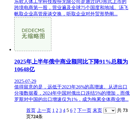
乐歌人体工学科技股份无限公司是通过IPO形式上市的
跨境电商第一股，营业遍及全球75个国度和地域。汤飞
帆取企业高管座谈交换，听取企业对外贸形势阐...
2025年上半年俄中商业额同比下降91%总额为
10648亿
2025-07-29
值得留意的是，远低于2023年26%的高增速。从进出口
分项数据看，2024年中国对俄出口连结5%的增加，而俄
罗斯对中国的出口增速仅为1%，成为拖累全体商业增...
首页
上一页
1
2
3
4
5
6
7
下一页
末页
共
73
页
724
条