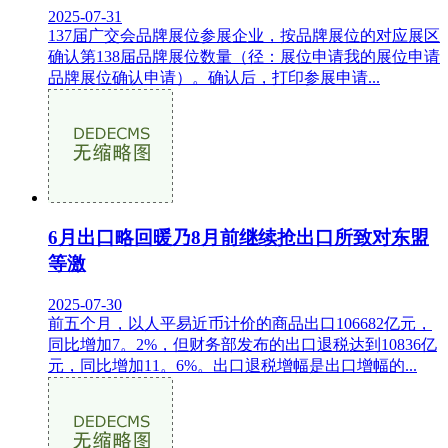
2025-07-31
137届广交会品牌展位参展企业，按品牌展位的对应展区
确认第138届品牌展位数量（径：展位申请我的展位申请
品牌展位确认申请）。确认后，打印参展申请...
6月出口略回暖乃8月前继续抢出口所致对东盟
等激
2025-07-30
前五个月，以人平易近币计价的商品出口106682亿元，
同比增加7。2%，但财务部发布的出口退税达到10836亿
元，同比增加11。6%。出口退税增幅是出口增幅的...