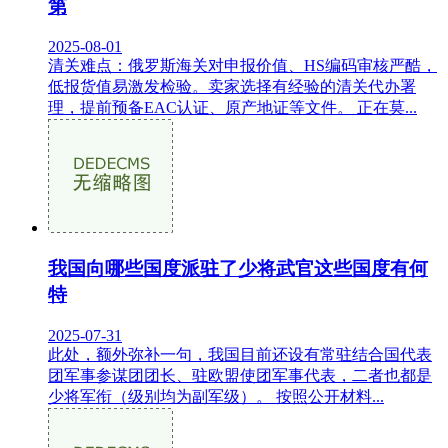
第
2025-08-01
清关难点：俄罗斯海关对申报价值、HS编码审核严酷，
低报货值易激发检验。卖家选择有经验的清关代办署
理，提前预备EAC认证、原产地证等文件。 正在莫...
我国向哪些国度派驻了少将武官这些国度有何
特
2025-07-31
此处，额外弥补一句，我国目前还设有常驻结合国代表
团军事参谋团团长、驻欧盟使团军事代表，二者也都是
少将军衔（级别均为副军级）。 按照公开材料...