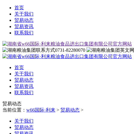
首页
关于我们
贸易动态
贸易资讯
联系我们
0731-82280070
首页
关于我们
贸易动态
贸易资讯
联系我们
贸易动态
当前位置：
w66国际·利来
>
贸易动态
>
关于我们
贸易动态
贸易资讯