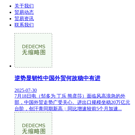
关于我们
贸易动态
贸易资讯
联系我们
逆势显韧性中国外贸何故稳中有进
2025-07-30
7月18日电（邹多为 丁乐 熊彦莎）面临风高浪急的外
部，中国外贸走势广受关心。进出口规模坐稳20万亿元
台阶，创汗青同期新高；同比增速较前5个月加速...