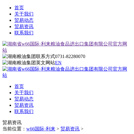
首页
关于我们
贸易动态
贸易资讯
联系我们
0731-82280070
EN
首页
关于我们
贸易动态
贸易资讯
联系我们
贸易资讯
当前位置：
w66国际·利来
>
贸易资讯
>