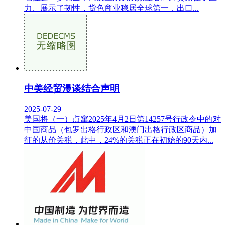
力、展示了韧性，货色商业稳居全球第一，出口...
中美经贸漫谈结合声明
2025-07-29
美国将（一）点窜2025年4月2日第14257号行政令中的对
中国商品（包罗出格行政区和澳门出格行政区商品）加
征的从价关税，此中，24%的关税正在初始的90天内...