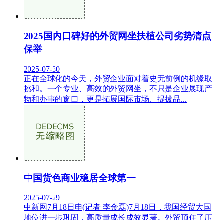
2025国内口碑好的外贸网坐扶植公司劣势清点
保举
2025-07-30
正在全球化的今天，外贸企业面对着史无前例的机缘取
挑和。一个专业、高效的外贸网坐，不只是企业展现产
物和办事的窗口，更是拓展国际市场、提拔品...
中国货色商业稳居全球第一
2025-07-29
中新网7月18日电(记者 李金磊)7月18日，我国经贸大国
地位进一步巩固，高质量成长成效显著。外贸顶住了压