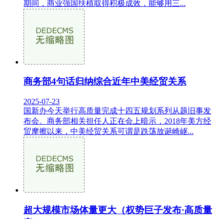
期间，商业强国扶植取得积极成效，能够用三...
商务部4句话归纳综合近年中美经贸关系
2025-07-23
国新办今天举行高质量完成十四五规划系列从题旧事发
布会。商务部相关担任人正在会上暗示，2018年美方经
贸摩擦以来，中美经贸关系可谓是跌荡放诞崎岖...
超大规模市场体量更大（权势巨子发布·高质量