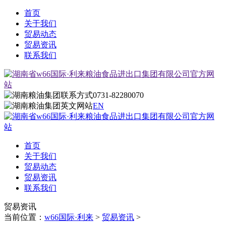
首页
关于我们
贸易动态
贸易资讯
联系我们
0731-82280070
EN
首页
关于我们
贸易动态
贸易资讯
联系我们
贸易资讯
当前位置：
w66国际·利来
>
贸易资讯
>