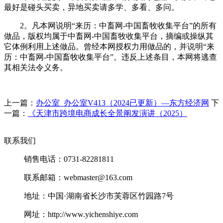
最好是碰头买卖，异地买卖请多学、多看、多问。
2。凡本网说明“来历：中畜网-中国畜牧收集平台”的所有
做品，版权均属于中畜网-中国畜牧收集平台，摘编或操纵其
它体例利用上述做品。曾经本网授权力用做品的，并说明“来
历：中畜网-中国畜牧收集平台”。违反上述条目，本网将逃查
其相关法令义务。
上一篇：
办公室_办公室V413（2024已更新）—东方经济网
下
一篇：
《天津市跨境电商成长全景阐发演讲（2025）
联系我们
销售电话：0731-82281811
联系邮箱：webmaster@163.com
地址：中国·湖南省长沙市芙蓉区竹园路7号
网址：http://www.yichenshiye.com