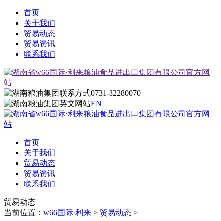
首页
关于我们
贸易动态
贸易资讯
联系我们
0731-82280070
EN
首页
关于我们
贸易动态
贸易资讯
联系我们
贸易动态
当前位置：
w66国际·利来
>
贸易动态
>