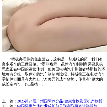
“积极办理你的焦点营业，这实是一剂难吃的药。我们有
良多艰辛的工做要做。”墨菲暗示，虽然汽车制制商需要从头
思虑正在中国的运营体例，但美国电动汽车带领者特斯拉的环
境略有分歧，取保守的汽车制制商比拟，特斯拉正在电动汽车
零部件方面具有大约1。7万美元的成本劣势，使其有“更大的
成长空间”。（汪品植）。
上一篇：
2025第24届广州国际养分品·健康食物及无机产物博
下一篇：
中国罕见气体行业成长前景预测取投资计谋规划