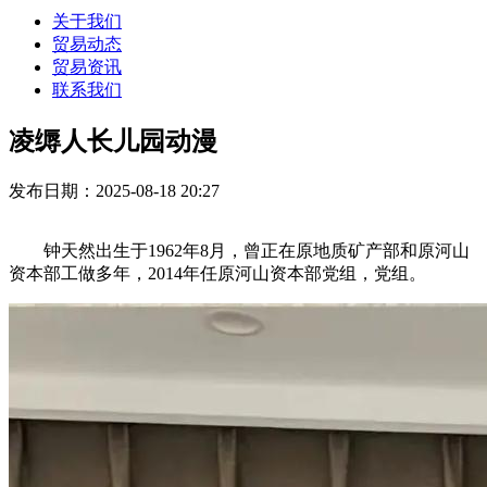
关于我们
贸易动态
贸易资讯
联系我们
凌缛人长儿园动漫
发布日期：2025-08-18 20:27
钟天然出生于1962年8月，曾正在原地质矿产部和原河山
资本部工做多年，2014年任原河山资本部党组，党组。